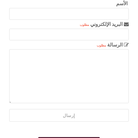
الأسم
البريد الإلكتروني
مطلوب
الرسالة
مطلوب