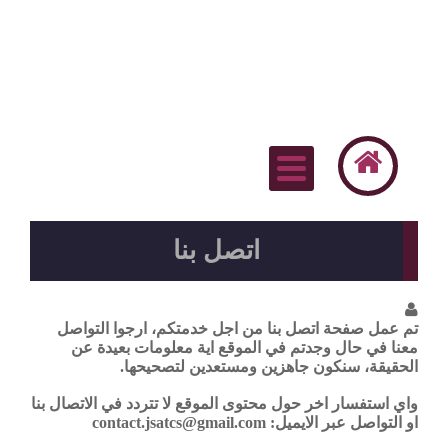
اتصل بنا
تم عمل صفحة اتصل بنا من اجل خدمتكم، ارجوا التواصل
معنا في حال وجدتم في الموقع اية معلومات بعيدة عن
الحقيقة، سنكون جاهزين ومستعدين لتصحيحها.
واي استفسار اخر حول محتوى الموقع لا تتردد في الاتصال بنا
او التواصل عبر الايميل: contact.jsatcs@gmail.com